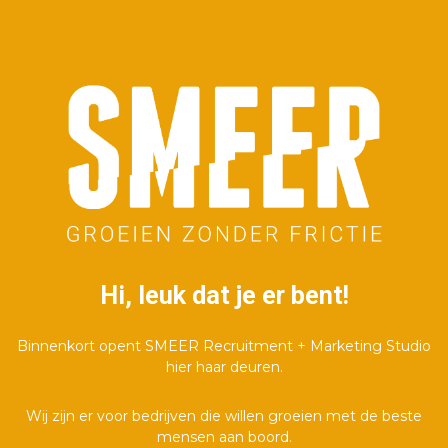
Hi, leuk dat je er bent!
Binnenkort opent SMEER Recruitment + Marketing Studio
hier haar deuren.
Wij zijn er voor bedrijven die willen groeien met de beste
mensen aan boord.